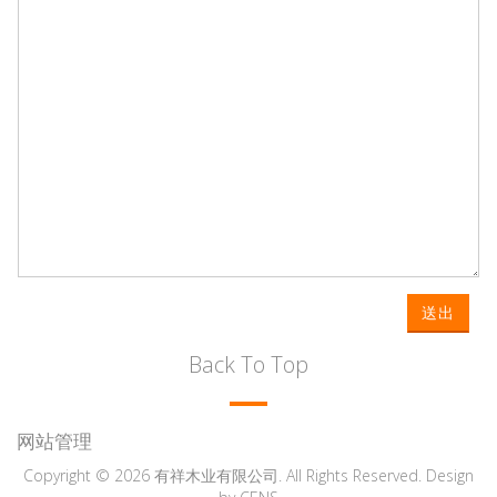
送出
Back To Top
网站管理
Copyright © 2026 有祥木业有限公司. All Rights Reserved. Design