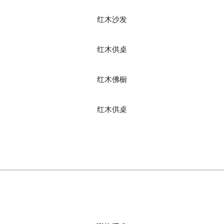
红木沙发
红木供桌
红木佛橱
红木供桌