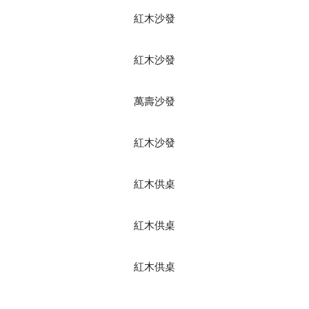
紅木沙發
紅木沙發
萬壽沙發
紅木沙發
紅木供桌
紅木供桌
紅木供桌