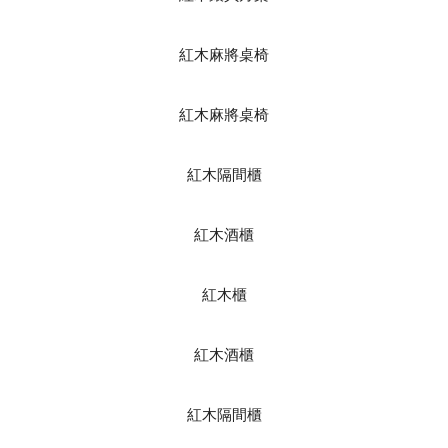
紅木麻將桌椅
紅木麻將桌椅
紅木隔間櫃
紅木酒櫃
紅木櫃
紅木酒櫃
紅木隔間櫃